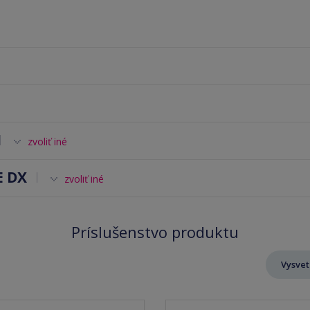
zvoliť iné
 DX
zvoliť iné
Príslušenstvo produktu
Vysvet