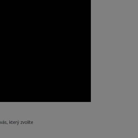
vás, který zvolíte