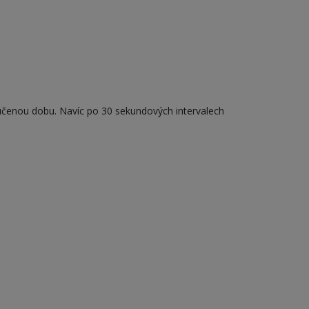
učenou dobu. Navíc po 30 sekundových intervalech