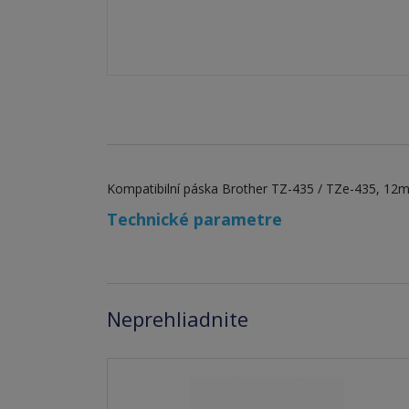
Kompatibilní páska Brother TZ-435 / TZe-435, 12mm
Technické parametre
Neprehliadnite