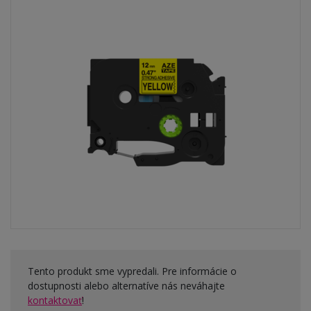
Tento produkt sme vypredali. Pre informácie o
dostupnosti alebo alternatíve nás neváhajte
kontaktovať
!