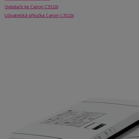
Ovladače ke Canon C3520i
Uživatelská příručka Canon C3520i