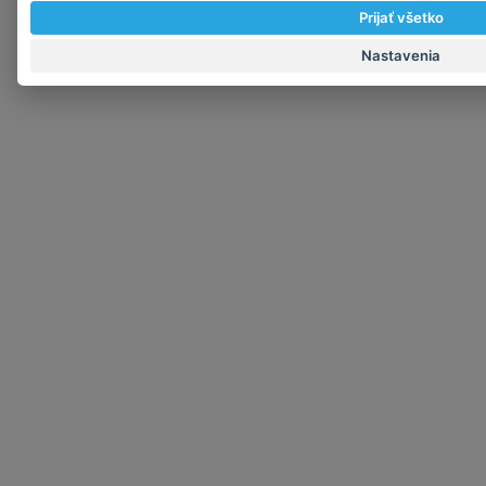
Prijať všetko
Nastavenia