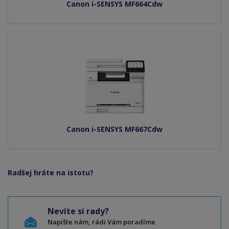
Canon i-SENSYS MF664Cdw
Canon i-SENSYS MF667Cdw
Radšej hráte na istotu?
Nevíte si rady?
Napište nám, rádi Vám poradíme