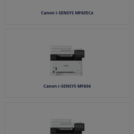
Canon i-SENSYS MF635Cx
Canon i-SENSYS MF636