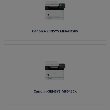
Canon i-SENSYS MF643Cdw
Canon i-SENSYS MF645Cx