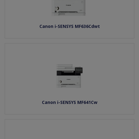
Canon i-SENSYS MF636Cdwt
Canon i-SENSYS MF641Cw