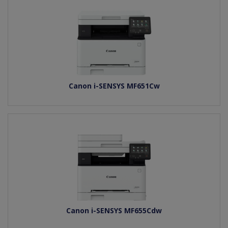
Canon i-SENSYS MF651Cw
Canon i-SENSYS MF655Cdw