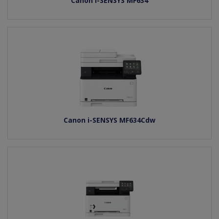
Canon i-SENSYS MF634
Canon i-SENSYS MF634Cdw