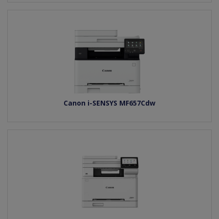
Canon i-SENSYS MF657Cdw