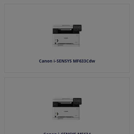
Canon i-SENSYS MF633Cdw