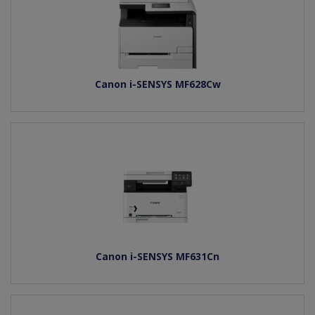
Canon i-SENSYS MF628Cw
Canon i-SENSYS MF631Cn