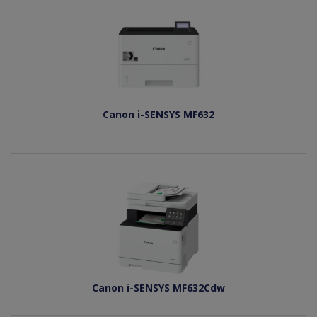
Canon i-SENSYS MF632
Canon i-SENSYS MF632Cdw