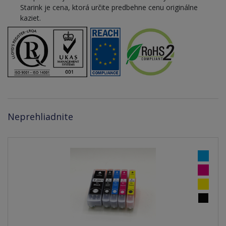
Starink je cena, ktorá určite predbehne cenu originálne
kaziet.
Neprehliadnite