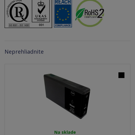
Neprehliadnite
Na sklade