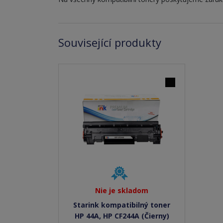
Související produkty
Nie je skladom
Starink kompatibilný toner
HP 44A, HP CF244A (Čierny)