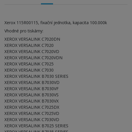
Xerox 115R00115, fixační jednotka, kapacita 100.000k
Vhodné pro tiskárny:
XEROX VERSALINK C7020DN
XEROX VERSALINK C7020
XEROX VERSALINK C7020VD
XEROX VERSALINK C7020VDN
XEROX VERSALINK C7025
XEROX VERSALINK C7030
XEROX VERSALINK B7030 SERIES
XEROX VERSALINK B7030VD
XEROX VERSALINK B7030VF
XEROX VERSALINK B7030VS
XEROX VERSALINK B7030VX
XEROX VERSALINK C7025DX
XEROX VERSALINK C7025VD
XEROX VERSALINK C7030VD
XEROX VERSALINK B7025 SERIES
XEROX VERSALINK B7035 SERIES