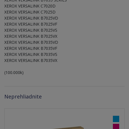
XEROX VERSALINK C7020D
XEROX VERSALINK C7025D
XEROX VERSALINK B7025VD
XEROX VERSALINK B7025VF
XEROX VERSALINK B7025VS
XEROX VERSALINK B7025VX
XEROX VERSALINK B7035VD
XEROX VERSALINK B7035VF
XEROX VERSALINK B7035VS
XEROX VERSALINK B7035VX
(100.000k)
Neprehliadnite