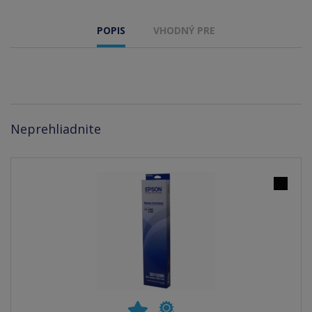
POPIS
VHODNÝ PRE
Neprehliadnite