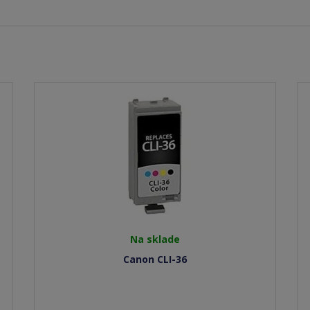
Na sklade
Canon CLI-36