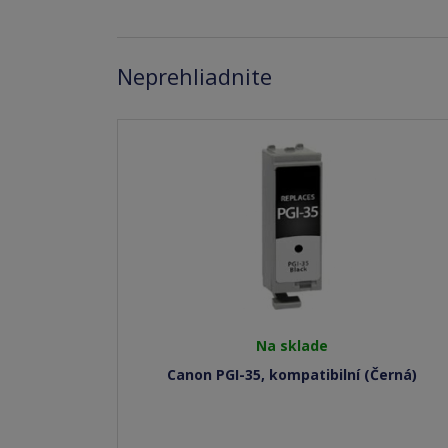
Neprehliadnite
Na sklade
Canon PGI-35, kompatibilní (Černá)