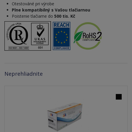
Otestováné pri výrobe
Plne kompatibilný s Vašou tlačiarnou
Poistenie tlačiarne do
500 tis. Kč
Neprehliadnite