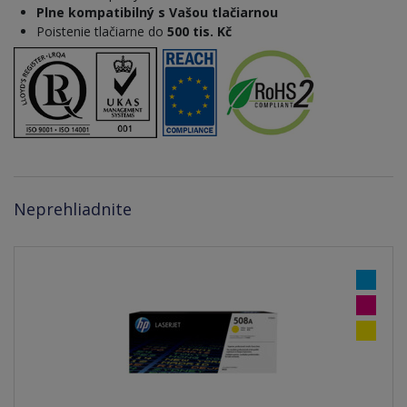
Plne kompatibilný s Vašou tlačiarnou
Poistenie tlačiarne do
500 tis. Kč
Neprehliadnite