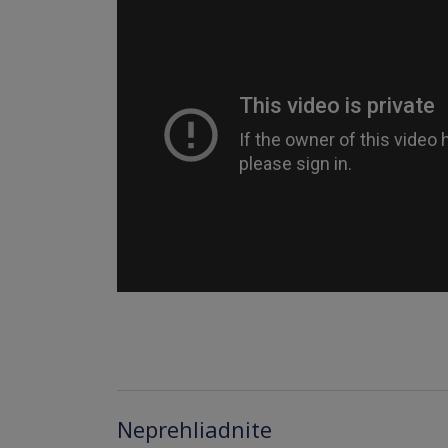
Neprehliadnite