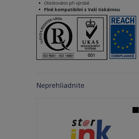
Otestováno při výrobě
Plně kompatibilní s Vaší tiskárnou
Neprehliadnite