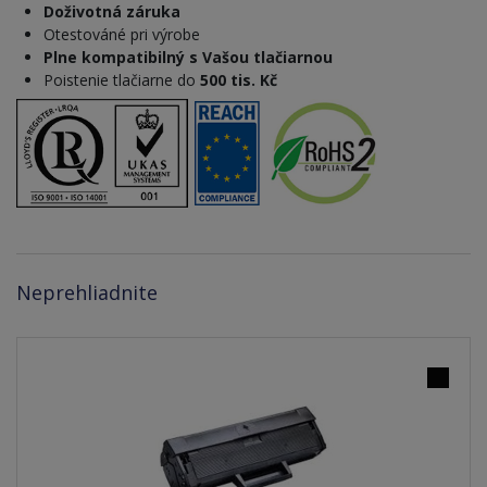
Doživotná záruka
Otestováné pri výrobe
Plne kompatibilný s Vašou tlačiarnou
Poistenie tlačiarne do
500 tis. Kč
Neprehliadnite