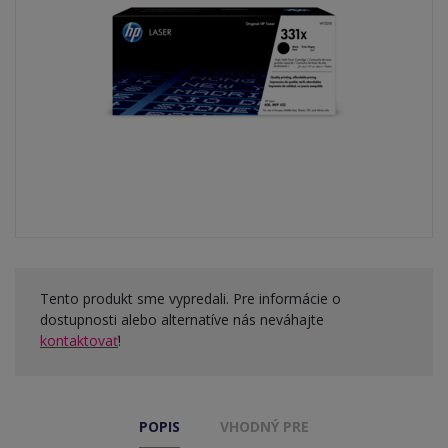
Tento produkt sme vypredali. Pre informácie o
dostupnosti alebo alternatíve nás neváhajte
kontaktovať
!
POPIS
VHODNÝ PRE