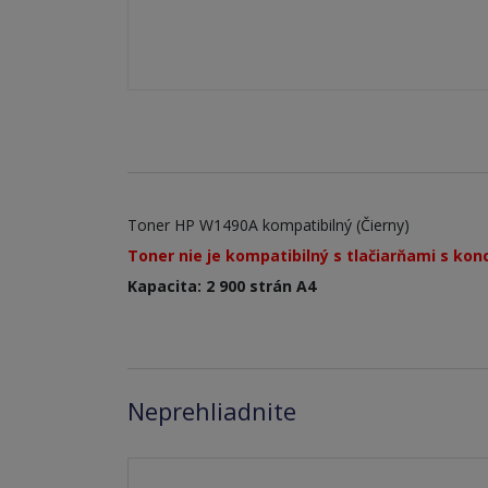
Toner HP W1490A kompatibilný (Čierny)
Toner nie je kompatibilný s tlačiarňami s kon
Kapacita: 2 900 strán A4
Neprehliadnite