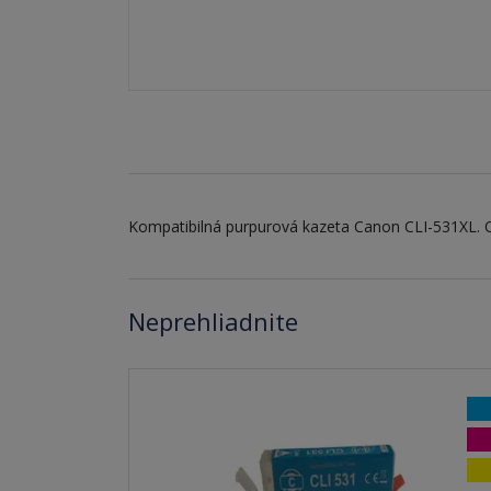
Kompatibilná purpurová kazeta Canon CLI-531XL. 
Neprehliadnite