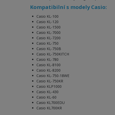
Kompatibilní s modely Casio:
Casio KL-100
Casio KL-120
Casio KL-1500
Casio KL-7000
Casio KL-7200
Casio KL-750
Casio KL-750B
Casio KL-750KITCH
Casio KL-780
Casio KL-8100
Casio KL-8200
Casio KL-750-18WE
Casio KL-750KR
Casio KLP1000
Casio KL-430
Casio KL-60
Casio KL700EDU
Casio KL700KR